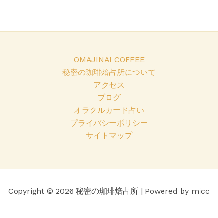
OMAJINAI COFFEE
秘密の珈琲焙占所について
アクセス
ブログ
オラクルカード占い
プライバシーポリシー
サイトマップ
Copyright © 2026 秘密の珈琲焙占所 | Powered by micc